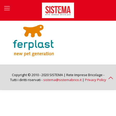
Copyright © 2010 - 2020 SISTEMA | Rete Imprese Bricolage -
Tutti i diritti riservati -
sistema@sistemabrico.it
|
Privacy Policy