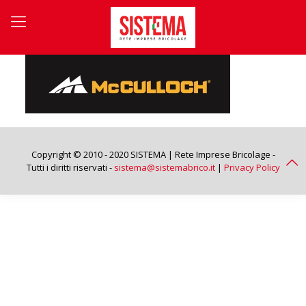
Copyright © 2010 - 2020 SISTEMA | Rete Imprese Bricolage -
Tutti i diritti riservati -
sistema@sistemabrico.it
|
Privacy Policy