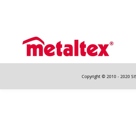
Copyright © 2010 - 2020 SIST