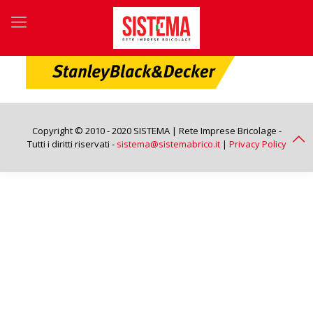
Copyright © 2010 - 2020 SISTEMA | Rete Imprese Bricolage -
Tutti i diritti riservati -
sistema@sistemabrico.it
|
Privacy Policy