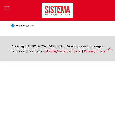
Copyright © 2010 - 2020 SISTEMA | Rete Imprese Bricolage -
Tutti i diritti riservati -
sistema@sistemabrico.it
|
Privacy Policy