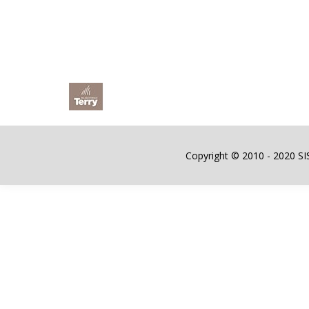
Copyright © 2010 - 2020 SIST