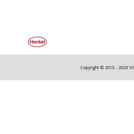
Copyright © 2010 - 2020 SIST