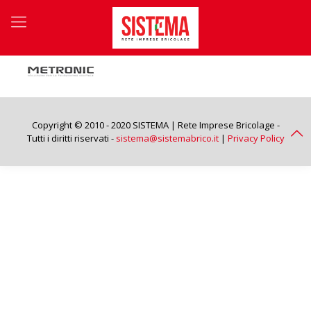
Copyright © 2010 - 2020 SISTEMA | Rete Imprese Bricolage -
Tutti i diritti riservati -
sistema@sistemabrico.it
|
Privacy Policy