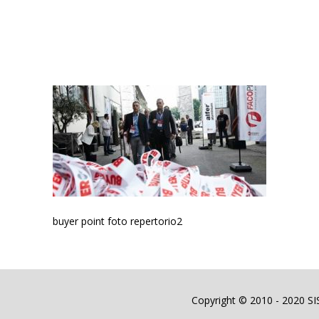
buyer point foto repertorio2
Copyright © 2010 - 2020 SIST