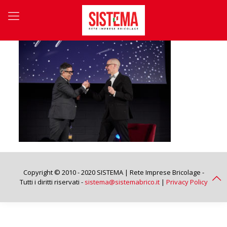
Copyright © 2010 - 2020 SISTEMA | Rete Imprese Bricolage -
Tutti i diritti riservati -
sistema@sistemabrico.it
|
Privacy Policy