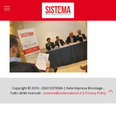
Copyright © 2010 - 2020 SISTEMA | Rete Imprese Bricolage -
Tutti i diritti riservati -
sistema@sistemabrico.it
|
Privacy Policy