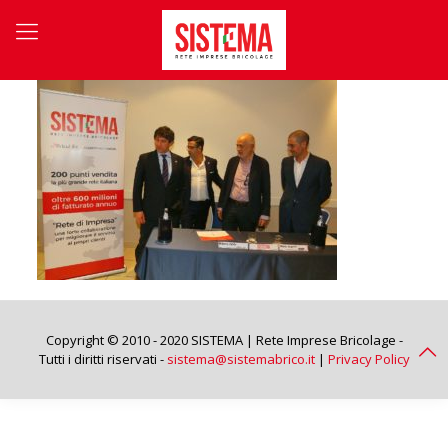
Copyright © 2010 - 2020 SISTEMA | Rete Imprese Bricolage -
Tutti i diritti riservati -
sistema@sistemabrico.it
|
Privacy Policy