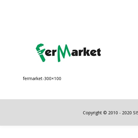
fermarket-300×100
Copyright © 2010 - 2020 SIST