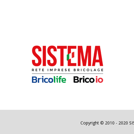
Copyright © 2010 - 2020 SIST